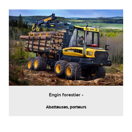
Engin forestier -
Abatteuses, porteurs