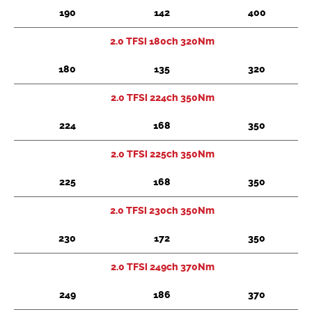
190
142
400
2.0 TFSi 180ch 320Nm
180
135
320
2.0 TFSi 224ch 350Nm
224
168
350
2.0 TFSi 225ch 350Nm
225
168
350
2.0 TFSi 230ch 350Nm
230
172
350
2.0 TFSi 249ch 370Nm
249
186
370