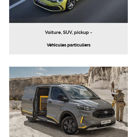
Voiture, SUV, pickup -
Véhicules particuliers