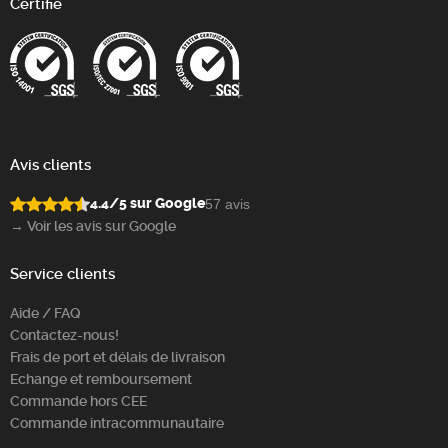
Certifié
Avis clients
4.4/5 sur Google
57 avis
→ Voir les avis sur Google
Service clients
Aide / FAQ
Contactez-nous!
Frais de port et délais de livraison
Echange et remboursement
Commande hors CEE
Commande intracommunautaire