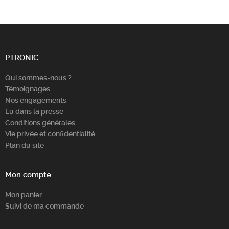
PTRONIC
Qui sommes-nous ?
Témoignages
Nos engagements
Lu dans la presse
Conditions générales
Vie privée et confidentialité
Plan du site
Mon compte
Mon panier
Suivi de ma commande