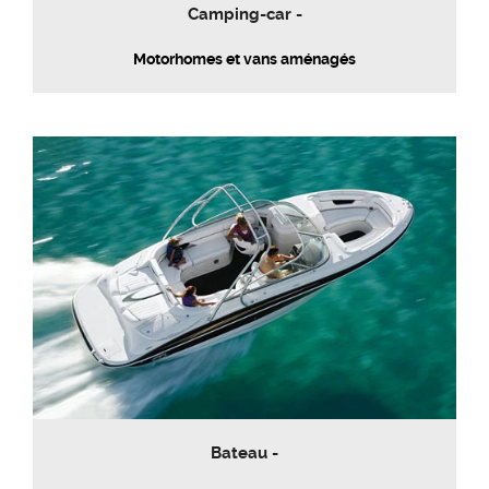
Camping-car -
Motorhomes et vans aménagés
Bateau -