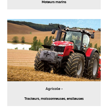
Moteurs marins
Agricole -
Tracteurs, moissonneuses, ensileuses