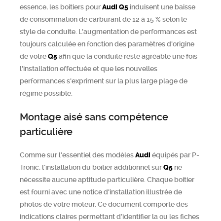
essence, les boitiers pour
Audi
Q5
induisent une baisse
de consommation de carburant de 12 à 15 % selon le
style de conduite. L'augmentation de performances est
toujours calculée en fonction des paramètres d'origine
de votre
Q5
afin que la conduite reste agréable une fois
l'installation effectuée et que les nouvelles
performances s'expriment sur la plus large plage de
régime possible.
Montage aisé sans compétence
particulière
Comme sur l’essentiel des modèles
Audi
équipés par P-
Tronic, l’installation du boitier additionnel sur
Q5
ne
nécessite aucune aptitude particulière. Chaque boitier
est fourni avec une notice d'installation illustrée de
photos de votre moteur. Ce document comporte des
indications claires permettant d’identifier la ou les fiches