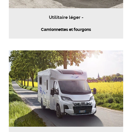
Utilitaire léger -
Camionnettes et fourgons