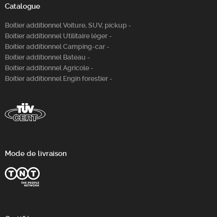
Catalogue
Boitier additionnel Voiture, SUV, pickup -
Boitier additionnel Utilitaire léger -
Boitier additionnel Camping-car -
Boitier additionnel Bateau -
Boitier additionnel Agricole -
Boitier additionnel Engin forestier -
Mode de livraison