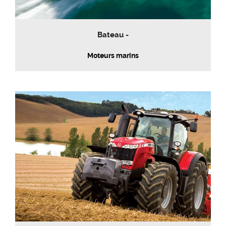
Bateau -
Moteurs marins