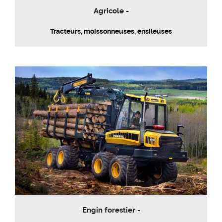
Agricole -
Tracteurs, moissonneuses, ensileuses
Engin forestier -