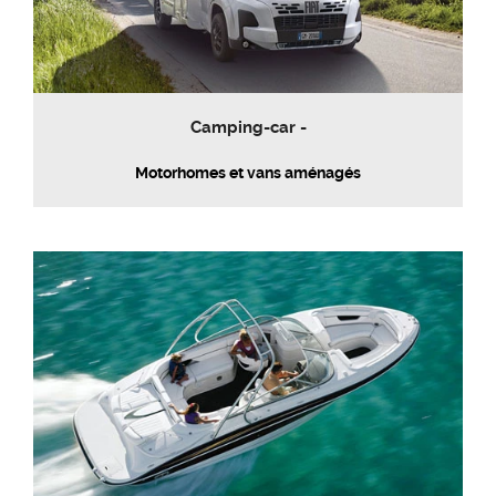
Camping-car -
Motorhomes et vans aménagés