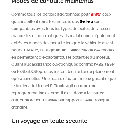
Modes de conduite maintenus
Comme tous les boitiers additionnels pour
Bmw
, ceux
qui s'installent dans les moteurs des
Serie 2
sont
compatibles avec tous les types de boîtes de vitesses
manuelles et automatiques. Ils maintiennent également
actifs les modes de conduite lorsque le véhicule en est
pourvu. Mieux, ils augmentent l'efficacité de ces modes
en permettant d'exploiter tout le potentiel du moteur.
Quant aux assistance électroniques comme l'ABS, l'ESP
ou le Start&Stop, elles restent bien entendu pleinement
opérationnelles. Une réalité d'autant mieux garantie que
le boitier additionnel P-Tronic agit comme une
reprogrammation externe. Il n'est donc à la source
d'aucune action invasive par rapport à l'électronique
d'origine.
Un voyage en toute sécurité