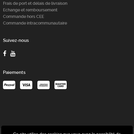
Frais de port et délais de livraison
Echange et remboursement
Commande hors CEE
Commande intracommunautaire
Suivez-nous
Paiements