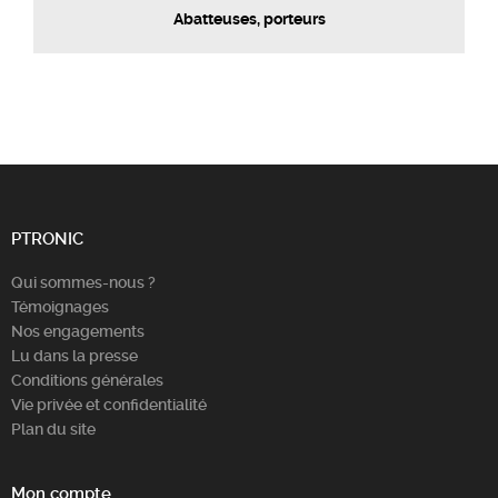
Abatteuses, porteurs
PTRONIC
Qui sommes-nous ?
Témoignages
Nos engagements
Lu dans la presse
Conditions générales
Vie privée et confidentialité
Plan du site
Mon compte