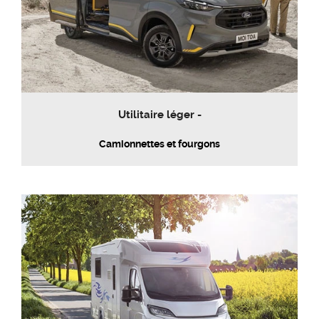
Utilitaire léger -
Camionnettes et fourgons