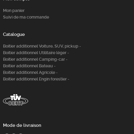
Mon panier
Suivi de ma commande
Catalogue
Boitier additionnel Voiture, SUV, pickup -
Boitier additionnel Utilitaire léger -
Boitier additionnel Camping-car -
Boitier additionnel Bateau -
Boitier additionnel Agricole -
Boitier additionnel Engin forestier -
Mode de livraison